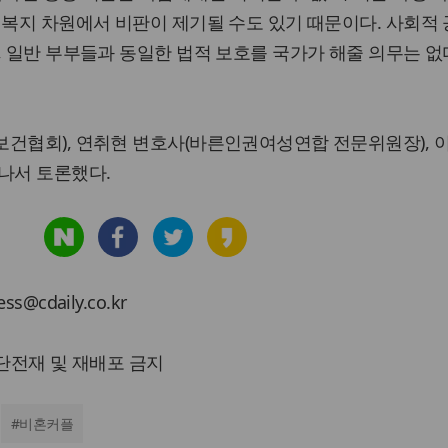
 복지 차원에서 비판이 제기될 수도 있기 때문이다. 사회적
, 일반 부부들과 동일한 법적 보호를 국가가 해줄 의무는 없
보건협회), 연취현 변호사(바른인권여성연합 전문위원장), 
나서 토론했다.
cdaily.co.kr
 무단전재 및 재배포 금지
#
비혼커플