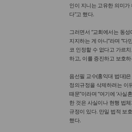
인이 지니는 고유한 의미가
다”고 했다.
그러면서 “교회에서는 동성
지지하는 게 아니”라며 “다
코 인정할 수 없다고 가르치
하고, 이를 증진하고 보호하
음선필 교수(홍익대 법대)
정의규정을 삭제하려는 이유는
때문”이라며 “여기에 ‘사실
한 것은 사실이나 현행 법체
규정이 있다. 만일 법적 보
했다.