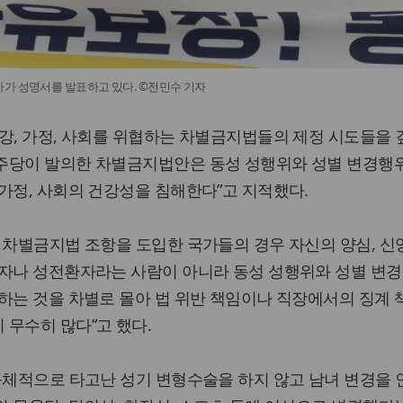
가 성명서를 발표하고 있다. ©전민수 기자
강, 가정, 사회를 위협하는 차별금지법들의 제정 시도들을 
주당이 발의한 차별금지법안은 동성 성행위와 성별 변경행
가정, 사회의 건강성을 침해한다”고 지적했다.
 차별금지법 조항을 도입한 국가들의 경우 자신의 양심, 신앙
애자나 성전환자라는 사람이 아니라 동성 성행위와 성별 변
하는 것을 차별로 몰아 법 위반 책임이나 직장에서의 징계
무수히 많다”고 했다.
육체적으로 타고난 성기 변형수술을 하지 않고 남녀 변경을