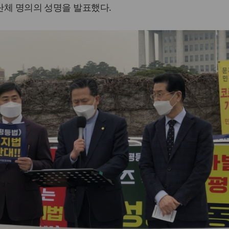
민단체 명의의 성명을 발표했다.