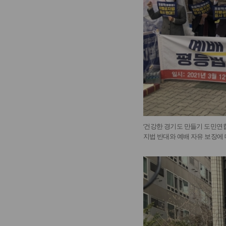
‘건강한 경기도 만들기 도민연
지법 반대와 예배 자유 보장에