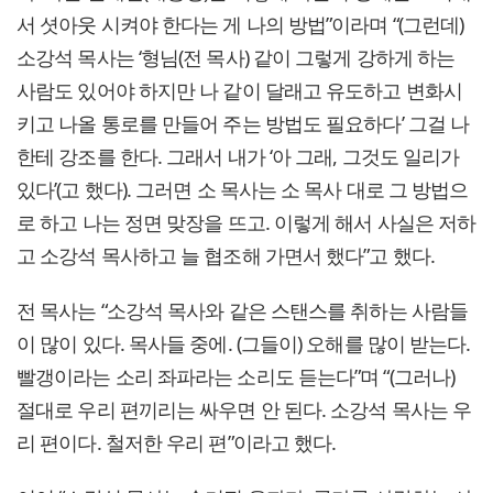
서 셧아웃 시켜야 한다는 게 나의 방법”이라며 “(그런데)
소강석 목사는 ‘형님(전 목사) 같이 그렇게 강하게 하는
사람도 있어야 하지만 나 같이 달래고 유도하고 변화시
키고 나올 통로를 만들어 주는 방법도 필요하다’ 그걸 나
한테 강조를 한다. 그래서 내가 ‘아 그래, 그것도 일리가
있다’(고 했다). 그러면 소 목사는 소 목사 대로 그 방법으
로 하고 나는 정면 맞장을 뜨고. 이렇게 해서 사실은 저하
고 소강석 목사하고 늘 협조해 가면서 했다”고 했다.
전 목사는 “소강석 목사와 같은 스탠스를 취하는 사람들
이 많이 있다. 목사들 중에. (그들이) 오해를 많이 받는다.
빨갱이라는 소리 좌파라는 소리도 듣는다”며 “(그러나)
절대로 우리 편끼리는 싸우면 안 된다. 소강석 목사는 우
리 편이다. 철저한 우리 편”이라고 했다.