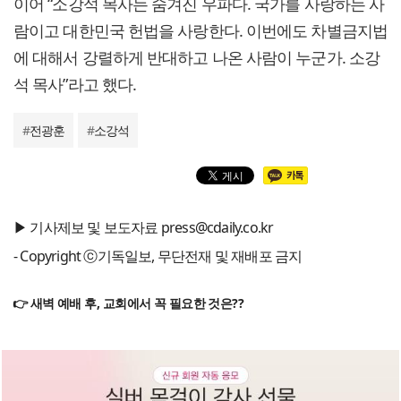
이어 “소강석 목사는 숨겨진 우파다. 국가를 사랑하는 사
람이고 대한민국 헌법을 사랑한다. 이번에도 차별금지법
에 대해서 강렬하게 반대하고 나온 사람이 누군가. 소강
석 목사”라고 했다.
#
전광훈
#
소강석
▶ 기사제보 및 보도자료 press@cdaily.co.kr
- Copyright ⓒ기독일보, 무단전재 및 재배포 금지
👉 새벽 예배 후, 교회에서 꼭 필요한 것은??