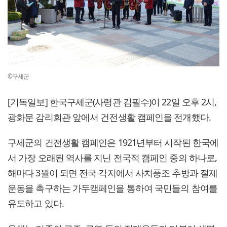
©구세군
[기독일보] 한국구세군(사령관 김필수)이 22일 오후 2시,
광화문 감리회관 앞에서 건전생활 캠페인을 전개했다.
구세군의 건전생활 캠페인은 1921년부터 시작된 한국에
서 가장 오래된 역사를 지닌 전국적 캠페인 중의 하나로,
해마다 3월이 되면 전국 각지에서 사치풍조 추방과 절제
운동을 촉구하는 가두캠페인을 통하여 국민들의 참여를
유도하고 있다.