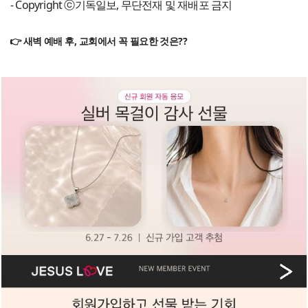
- Copyright ⓒ기독일보, 무단전재 및 재배포 금지
👉 새벽 예배 후, 교회에서 꼭 필요한 것은??