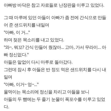
아빠방 바닥은 참고 자료들로 난장판을 이루고 있었다.
그 때 마루에 있던 아들이 아빠가 좀 전에 간식으로 만들
어 준 샌드위치를 내밀며
"아빠, 이 거..."
하며 젖은 목소리를 내고 있었다.
"와~, 뭐꼬? 간식 만들어 줬잖아... 고마, 가서 무라이... 아
빠 정신없다."
아들은 말없이 다시 마루로 돌아갔다.
그런데 잠시 후 아들은 반 정도 먹은 샌드위치를 다시 내
밀며
"아빠, 이거~ 엉~..."
울먹이는 목소리에 정신을 차리고 아들을 보니
아들의 두 뺨에는 두 줄기 눈물이 폭포수를 이루고 있었
다.