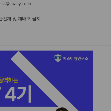
cdaily.co.kr
 무단전재 및 재배포 금지