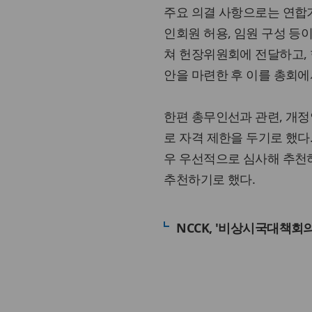
주요 의결 사항으로는 연합기
인회원 허용, 임원 구성 등
쳐 헌장위원회에 전달하고, 
안을 마련한 후 이를 총회에
한편 총무인선과 관련, 개정안
로 자격 제한을 두기로 했다
우 우선적으로 심사해 추천
추천하기로 했다.
NCCK, '비상시국대책