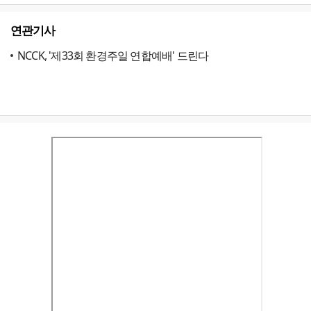
연관기사
NCCK, '제33회 환경주일 연합예배' 드린다