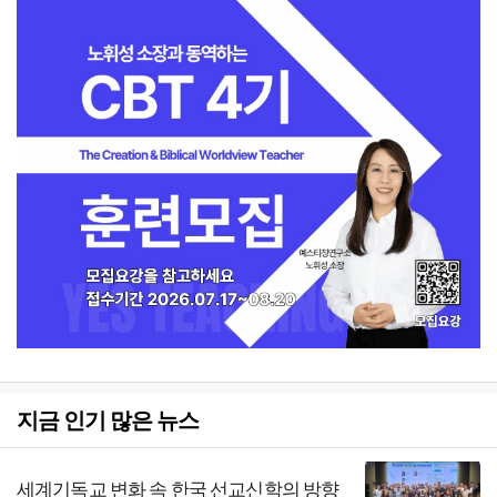
지금 인기 많은 뉴스
세계기독교 변화 속 한국 선교신학의 방향