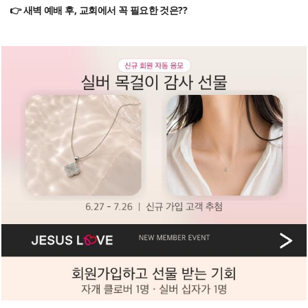
👉 새벽 예배 후, 교회에서 꼭 필요한 것은??