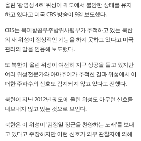
올린 '광명성 4호' 위성이 궤도에서 불안한 상태를 유지
하고 있다고 미국 CBS 방송이 9일 보도했다.
CBS는 북미항공우주방위사령부가 추적하고 있는 북한
의 새 위성이 정상적인 기능을 하지 못하고 있다고 미국
관리의 말을 인용해 보도했다.
또 북한이 올린 위성이 여전히 지구 상공을 돌고 있지만
여러 위성전문가와 아마추어가 추적한 결과 위성에서 어
떠한 주파수의 신호도 감지되지 않고 있다고 전했다.
북한이 지난 2012년 궤도에 올린 위성도 아무런 신호를
내보내지 않고 있는 것으로 보인다.
북한은 이 위성이 '김정일 장군을 찬양하는 노래'를 보내
고 있다고 주장하지만 이런 신호가 외부 관찰자에 의해