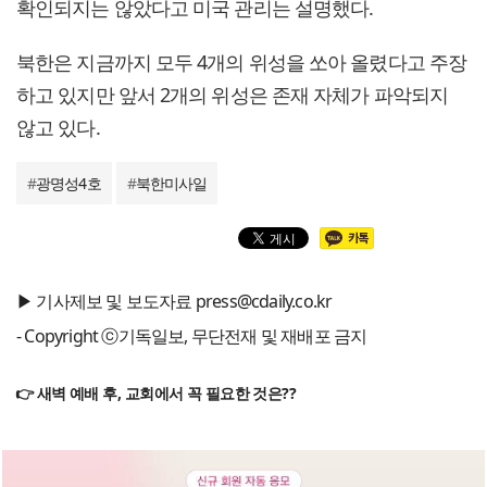
확인되지는 않았다고 미국 관리는 설명했다.
북한은 지금까지 모두 4개의 위성을 쏘아 올렸다고 주장
하고 있지만 앞서 2개의 위성은 존재 자체가 파악되지
않고 있다.
#
광명성4호
#
북한미사일
▶ 기사제보 및 보도자료 press@cdaily.co.kr
- Copyright ⓒ기독일보, 무단전재 및 재배포 금지
👉 새벽 예배 후, 교회에서 꼭 필요한 것은??