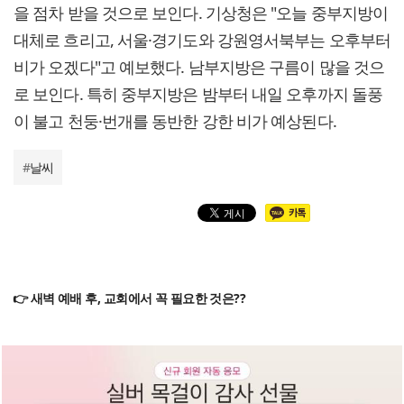
을 점차 받을 것으로 보인다. 기상청은 "오늘 중부지방이
대체로 흐리고, 서울·경기도와 강원영서북부는 오후부터
비가 오겠다"고 예보했다. 남부지방은 구름이 많을 것으
로 보인다. 특히 중부지방은 밤부터 내일 오후까지 돌풍
이 불고 천둥·번개를 동반한 강한 비가 예상된다.
#
날씨
👉 새벽 예배 후, 교회에서 꼭 필요한 것은??