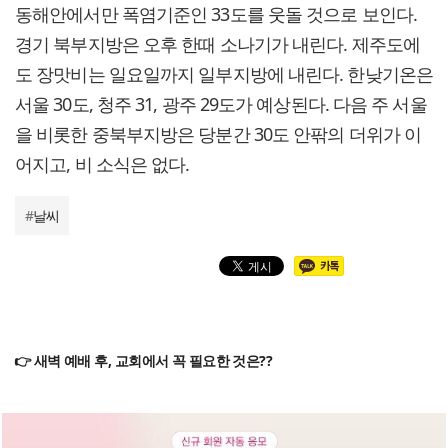
동해안에서만 폭염기준인 33도를 웃돌 것으로 보인다.
경기 북부지방은 오후 한때 소나기가 내린다. 제주도에
도 장맛비는 일요일까지 일부지방에 내린다. 한낮기온은
서울 30도, 청주 31, 광주 29도가 예상된다. 다음 주 서울
을 비롯한 중북부지방은 당분간 30도 안팎의 더위가 이
어지고, 비 소식은 없다.
#
날씨
👉 새벽 예배 후, 교회에서 꼭 필요한 것은??