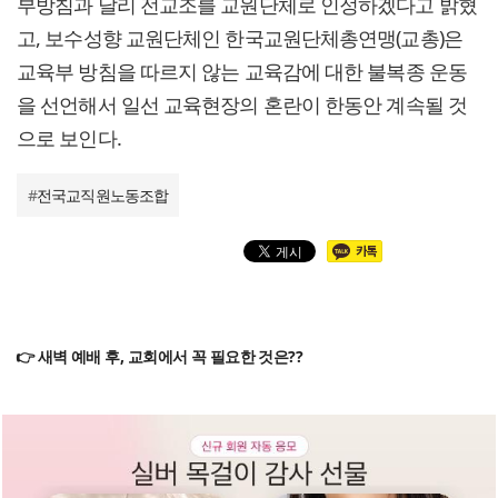
부방침과 달리 전교조를 교원단체로 인정하겠다고 밝혔
고, 보수성향 교원단체인 한국교원단체총연맹(교총)은
교육부 방침을 따르지 않는 교육감에 대한 불복종 운동
을 선언해서 일선 교육현장의 혼란이 한동안 계속될 것
으로 보인다.
#
전국교직원노동조합
👉 새벽 예배 후, 교회에서 꼭 필요한 것은??