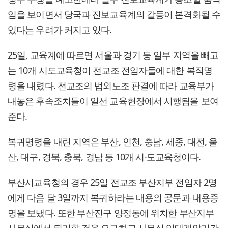
임을 보이면서 당국과 진보교육계의 갈등이 본격화될 수
있다는 우려가 커지고 있다.
25일, 교육계에 따르면 서울과 경기 등 일부 지역을 빼고
는 10개 시도교육청이 전교조 전임자들에 대한 복직명
령을 내렸다. 전교조의 법외노조 판결에 따라 교육부가
내놓은 후속조치들이 일선 교육현장에서 시행됨을 보여
준다.
복귀명령을 내린 지역은 부산, 인천, 충남, 세종, 대전, 울
산, 대구, 경북, 충북, 경남 등 10개 시·도교육청이다.
부산시교육청의 경우 25일 전교조 부산지부 전임자 2명
에게 다음 달 3일까지 복귀하라는 내용의 공문과 내용증
명을 보냈다. 또한 부산진구 양정동에 위치한 부산지부