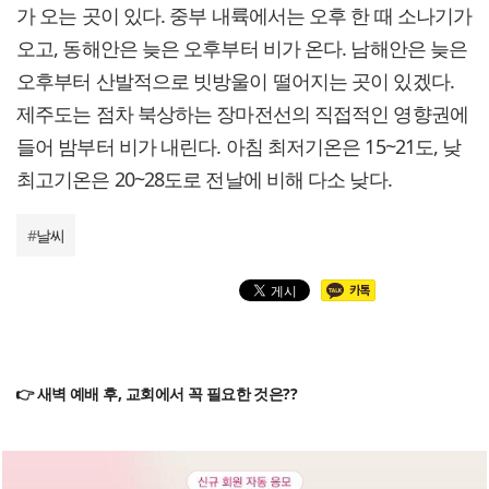
가 오는 곳이 있다. 중부 내륙에서는 오후 한 때 소나기가
오고, 동해안은 늦은 오후부터 비가 온다. 남해안은 늦은
오후부터 산발적으로 빗방울이 떨어지는 곳이 있겠다.
제주도는 점차 북상하는 장마전선의 직접적인 영향권에
들어 밤부터 비가 내린다. 아침 최저기온은 15~21도, 낮
최고기온은 20~28도로 전날에 비해 다소 낮다.
#
날씨
👉 새벽 예배 후, 교회에서 꼭 필요한 것은??