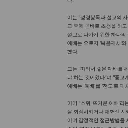
다.
이는 "성경봉독과 설교의 사
교 후에 곧바로 초청을 하고
설교로 나가기 위한 하나의
예배는 오로지 '복음제시'와
했다.
그는 "따라서 좋은 예배를
냐 하는 것이었다"며 "종교
예배는 '예배'를 '전도'로 
이어 "소위 '뜨거운 예배'
을 회심시키거나 재헌신 시
이며 감정적인 접근방법을 