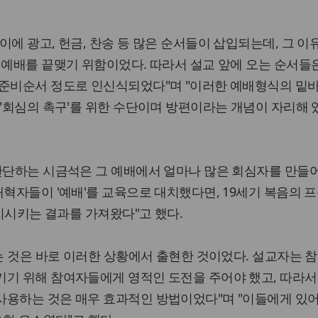
이에 광고, 헌금, 찬송 등 많은 순서들이 삽입되는데, 그 이
 예배를 끝맺기 위함이었다. 따라서 설교 앞에 오는 순서들
 준비순서 정도로 인신식되었다"며 "이러한 예배형식의 밑
 '회심의 촉구'를 위한 수단이며 방편이라는 개념이 자리해 
 판단하는 시금석은 그 예배에서 얼마나 많은 회심자를 만들
개혁자들이 '예배'를 교육으로 대치했다면, 19세기 복음의 
대치시키는 결과를 가져왔다"고 했다.
라는 것은 바로 이러한 상황에서 출현한 것이었다. 설교자는 
키기 위해 참여자들에게 영적인 도전을 주어야 했고, 따라서
사용하는 것은 매우 효과적인 방법이었다"며 "이들에게 있어