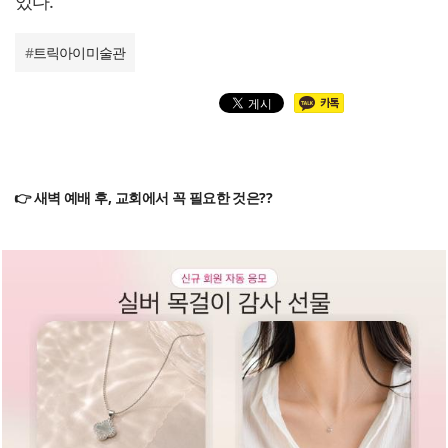
있다.
#
트릭아이미술관
👉 새벽 예배 후, 교회에서 꼭 필요한 것은??