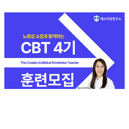
전체보기
교회일반