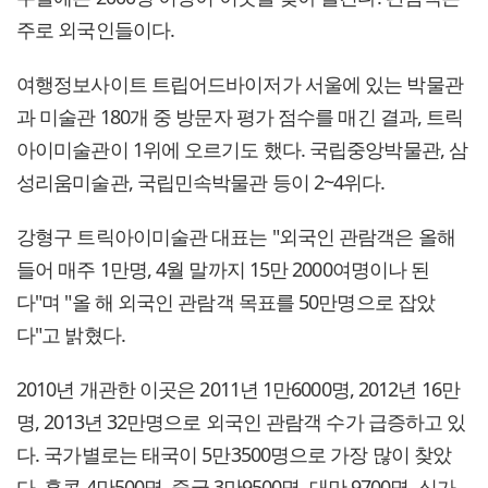
주로 외국인들이다.
여행정보사이트 트립어드바이저가 서울에 있는 박물관
과 미술관 180개 중 방문자 평가 점수를 매긴 결과, 트릭
아이미술관이 1위에 오르기도 했다. 국립중앙박물관, 삼
성리움미술관, 국립민속박물관 등이 2~4위다.
강형구 트릭아이미술관 대표는 "외국인 관람객은 올해
들어 매주 1만명, 4월 말까지 15만 2000여명이나 된
다"며 "올 해 외국인 관람객 목표를 50만명으로 잡았
다"고 밝혔다.
2010년 개관한 이곳은 2011년 1만6000명, 2012년 16만
명, 2013년 32만명으로 외국인 관람객 수가 급증하고 있
다. 국가별로는 태국이 5만3500명으로 가장 많이 찾았
다. 홍콩 4만500명, 중국 3만9500명, 대만 9700명, 싱가