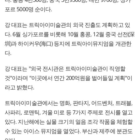
포르 5000명 순이다.
강 대표는 트릭아이미술관의 외국 진출도 계획하고 있
다. 6월 싱가포르를 비롯해 10월 홍콩, 12월 중국 선전(深
圳)과 하이커우(海口) 등지에 트릭아이뮤지엄을 개관한
다.
강 대표는 "외국 전시관은 트릭아이미술관이 직영할
것"이라며 "이곳에서 연간 200억원을 벌어들일 계획"이
라고 밝혔다.
트릭아이미술관에서는 명화, 판타지, 어드벤처, 트래블,
사파리, 로맨틱, 겨울 미로 등 7가지 주제로 전시를 열고
있다. 지난해에는 실물 크기의 얼음 조각 작품을 체험할
수 있는 아이스 뮤지엄을 열었다. 부산과 제주에 분관도