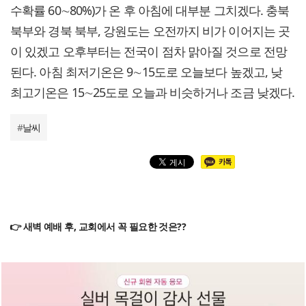
수확률 60∼80%)가 온 후 아침에 대부분 그치겠다. 충북
북부와 경북 북부, 강원도는 오전까지 비가 이어지는 곳
이 있겠고 오후부터는 전국이 점차 맑아질 것으로 전망
된다. 아침 최저기온은 9∼15도로 오늘보다 높겠고, 낮
최고기온은 15∼25도로 오늘과 비슷하거나 조금 낮겠다.
#
날씨
👉 새벽 예배 후, 교회에서 꼭 필요한 것은??