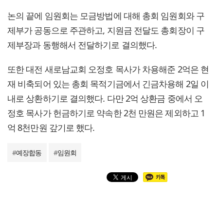
논의 끝에 임원회는 모금방법에 대해 총회 임원회와 구
제부가 공동으로 주관하고, 지원금 전달도 총회장이 구
제부장과 동행해서 전달하기로 결의했다.
또한 대전 새로남교회 오정호 목사가 차용해준 2억은 현
재 비축되어 있는 총회 목적기금에서 긴금차용해 2일 이
내로 상환하기로 결의했다. 다만 2억 상환금 중에서 오
정호 목사가 헌금하기로 약속한 2천 만원은 제외하고 1
억 8천만원 갚기로 했다.
#
예장합동
#
임원회