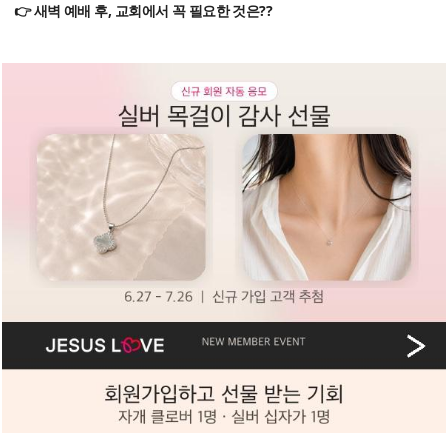
👉 새벽 예배 후, 교회에서 꼭 필요한 것은??