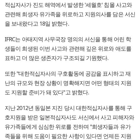
적십자사가 진도 해역에서 발생한 '세월호' 침몰 사고와
관련해 희생자 유가족을 위로하고 지원의사를 담은 서신
을 보내왔다고 18일 밝혔다.
IFRC는 아태지역 사무국장 명의의 서신을 통해 어린 학
생들이 희생된 이번 사고와 관련해 깊은 위로와 애도를
표하고 더 많은 생존자가 구조되길 기원했다.
또한 "대한적십자사의 구호활동에 공감을 표시하고 재
난의 규모와 현장 상황이 명확해지면 어떤 형태의 지원
도 지원할 준비가 돼 있다"고 밝혔다.
지난 2012년 동일본 지진 당시 대한적십자사를 통해 구
호지원을 받은 일본적십자사도 서신에서 사고 피해자와
유가족들에게 심심한 위로를 전하며 "희생자들과 유가
족들을 위해 도움이 필요한 사항이 있다면 언제든 지원