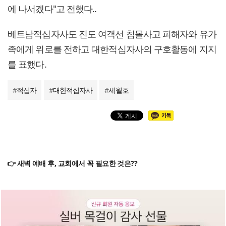
에 나서겠다"고 전했다..
베트남적십자사도 진도 여객선 침몰사고 피해자와 유가
족에게 위로를 전하고 대한적십자사의 구호활동에 지지
를 표했다.
#
적십자
#
대한적십자사
#
세월호
👉 새벽 예배 후, 교회에서 꼭 필요한 것은??