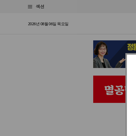
섹션
2026년 08월 06일 목요일