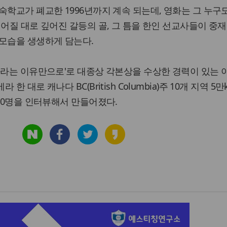
숙학교가 폐교한 1996년까지 계속 되는데, 영화는 그 누구
깊어질 대로 깊어진 갈등의 골, 그 틈을 한인 선교사들이 중
 모습을 생생하게 담는다.
자라는 이유만으로'로 대종상 각본상을 수상한 경력이 있는 
 대로 캐나다 BC(British Columbia)주 10개 지역 5
200명을 인터뷰해서 만들어졌다.