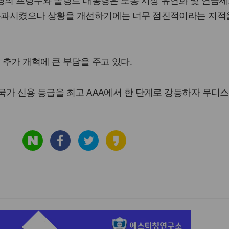
사회당의 프랑수와 올랑드 대통령은 노동 시장 유연화 및 연금
 통과시켰으나 상황을 개선하기에는 너무 점진적이라는 지적
 추가 개혁에 큰 부담을 주고 있다.
 국가 신용 등급을 최고 AAA에서 한 단계로 강등하자 무디스