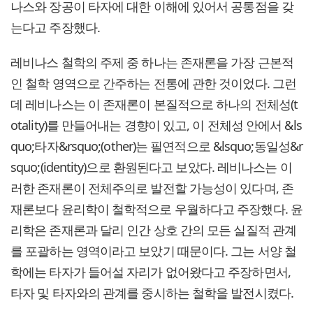
나스와 장공이 타자에 대한 이해에 있어서 공통점을 갖
는다고 주장했다.
레비나스 철학의 주제 중 하나는 존재론을 가장 근본적
인 철학 영역으로 간주하는 전통에 관한 것이었다. 그런
데 레비나스는 이 존재론이 본질적으로 하나의 전체성(t
otality)를 만들어내는 경향이 있고, 이 전체성 안에서 &ls
quo;타자&rsquo;(other)는 필연적으로 &lsquo;동일성&r
squo;(identity)으로 환원된다고 보았다. 레비나스는 이
러한 존재론이 전체주의로 발전할 가능성이 있다며, 존
재론보다 윤리학이 철학적으로 우월하다고 주장했다. 윤
리학은 존재론과 달리 인간 상호 간의 모든 실질적 관계
를 포괄하는 영역이라고 보았기 때문이다. 그는 서양 철
학에는 타자가 들어설 자리가 없어왔다고 주장하면서,
타자 및 타자와의 관계를 중시하는 철학을 발전시켰다.