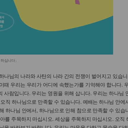
게 하십니다」
하나님의 나라와 사탄의 나라 간의 전쟁이 벌어지고 있습니
 이때 우리는 우리가 어디에 속했는가를 기억해야 합니다. 
 사람입니다. 우리는 영원을 위해 삽니다. 우리는 하나님
 오직 하나님으로 만족할 수 있습니다. 예배는 하나님 안에
해 하나님 안에서, 하나님으로 인해 참으로 만족할 수 있습니
아를 주목하지 마십시오. 세상을 주목하지 마십시오. 오직
님을 바라보기 바랍니다. 우리는 마음을 다하고 목숨을 다