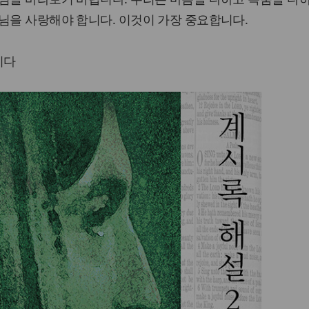
님을 사랑해야 합니다. 이것이 가장 중요합니다.
니다