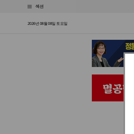
섹션
2026년 08월 08일 토요일