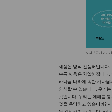
도서 「끝내 이기
세상은 영적 전쟁터입니다. 
수록 싸움은 치열해집니다.
하나님 나라에 속한 하나님의
안식할 수 있습니다. 우리는
것입니다. 우리는 예배를 통
엇을 욕망하고 있습니까? 자
을 갈망하기 바랍니다. 하나