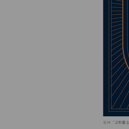
도서 「교회를 