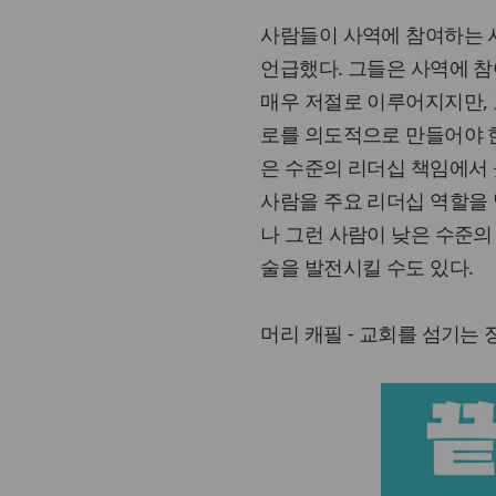
사람들이 사역에 참여하는 
언급했다. 그들은 사역에 참
매우 저절로 이루어지지만,
로를 의도적으로 만들어야 한
은 수준의 리더십 책임에서 
사람을 주요 리더십 역할을 
나 그런 사람이 낮은 수준의
술을 발전시킬 수도 있다.
머리 캐필 - 교회를 섬기는