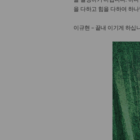
을 다하고 힘을 다하여 하나
이규현 – 끝내 이기게 하십