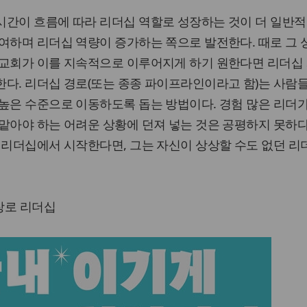
시간이 흐름에 따라 리더십 역할로 성장하는 것이 더 일반
여하며 리더십 역량이 증가하는 쪽으로 발전한다. 때로 그
 교회가 이를 지속적으로 이루어지게 하기 원한다면 리더십 
다. 리더십 경로(또는 종종 파이프라인이라고 함)는 사람
높은 수준으로 이동하도록 돕는 방법이다. 경험 많은 리더
맡아야 하는 어려운 상황에 던져 넣는 것은 공평하지 못하다
 리더십에서 시작한다면, 그는 자신이 상상할 수도 없던 리
 장로 리더십