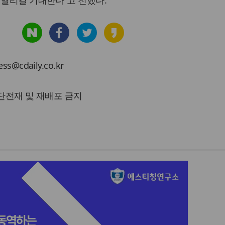
cdaily.co.kr
 무단전재 및 재배포 금지