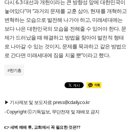
다시 6.3 대선과 개헌이라는 큰 방향성 앞에 대한민국이
놓여있다”며 “과거의 문제를 교훈 삼아, 현재를 개혁하고
변혁하는 모습으로 발전해 나가야 하고, 미래세대에는
보다 나은 대한민국의 모습을 전해줄 수 있어야 한다. 문
제가 드러났을 때 해결하고 방법을 찾아야 발전적 형태
로 나아갈 수 있는 것이지, 문제를 묵과하고 같은 방법으
로 간다면 미래세대에 짐을 지울 뿐”이라고 했다.
#
한기총
▶ 기사제보 및 보도자료 press@cdaily.co.kr
- Copyright ⓒ기독일보, 무단전재 및 재배포 금지
👉 새벽 예배 후, 교회에서 꼭 필요한 것은??