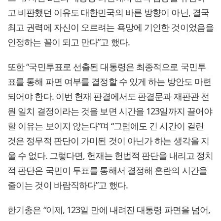
고 비판했던 이유도 대한민국의 바른 방향이 아닌, 결국
최고 권력에 자신이 오르려는 욕망에 기인한 것이었음을
인정하는 꼴이 되고 만다”고 했다.
또한 “국민투표로 선출된 대통령은 최종적으로 국민투
표를 통해 파면 여부를 결정할 수 있게 하는 방안도 마련
되어야 한다. 이번 헌재 판결에서도 판결문과 재판관 전
원 일치 결정이라는 것을 보면 시간을 123일까지 끌어야
할 이유는 보이지 않는다”며 “그럼에도 긴 시간이 걸린
것은 정무적 판단이 가미된 것이 아닌가 하는 생각을 지
울 수 없다. 그렇다면, 헌재는 헌법적 판단을 내리고 정치
적 판단은 국민이 투표를 통해서 결정해 혼란의 시간을
줄이는 것이 바람직하다”고 했다.
한기총은 “이제, 123일 만에 내려진 대통령 파면을 넘어,