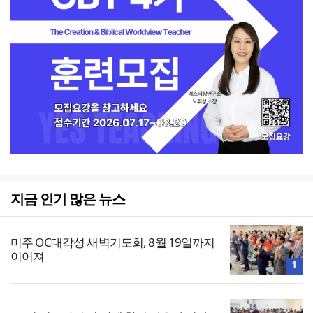
지금 인기 많은 뉴스
미주 OC대각성 새벽기도회, 8월 19일까지
이어져
1