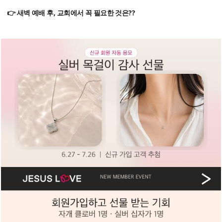
👉 새벽 예배 후, 교회에서 꼭 필요한 것은??