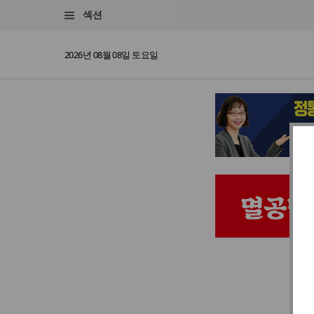
섹션
2026년 08월 08일 토요일