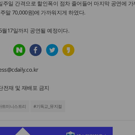
일주일 간격으로 할인폭이 점차 줄어들어 마지막 공연에 
, 주말 70,000원)에 가까워지게 하였다.
 5월17일까지 공연될 예정이다.
cdaily.co.kr
 무단전재 및 재배포 금지
아트미니스트리
#
기독교_뮤지컬