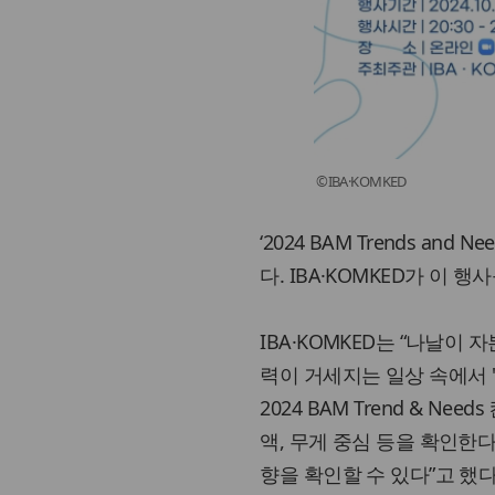
©IBA·KOMKED
‘2024 BAM Trends an
다. IBA·KOMKED가 이 
IBA·KOMKED는 “나날
력이 거세지는 일상 속에서 
2024 BAM Trend & 
액, 무게 중심 등을 확인한
향을 확인할 수 있다”고 했다