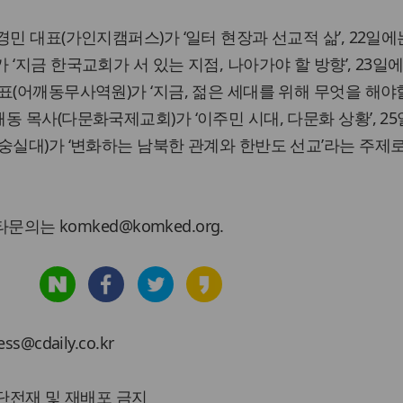
민 대표(가인지캠퍼스)가 ‘일터 현장과 선교적 삶’, 22일에
‘지금 한국교회가 서 있는 지점, 나아가야 할 방향’, 23일
(어깨동무사역원)가 ‘지금, 젊은 세대를 위해 무엇을 해야할
동 목사(다문화국제교회)가 ‘이주민 시대, 다문화 상황’, 2
숭실대)가 ‘변화하는 남북한 관계와 한반도 선교’라는 주제
문의는 komked@komked.org.
cdaily.co.kr
 무단전재 및 재배포 금지