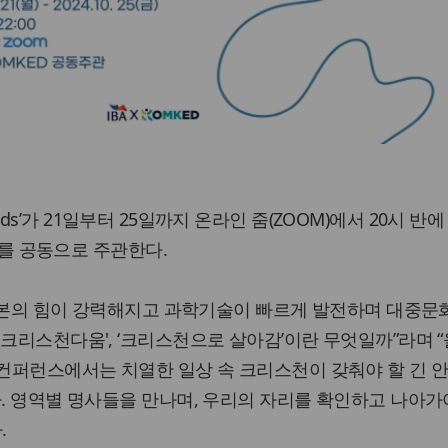
d Needs’가 21일부터 25일까지 온라인 줌(ZOOM)에서 20시 반
행사를 공동으로 주관한다.
이 자본의 힘이 강력해지고 과학기술이 빠르게 발전하며 대중문
'크리스천다움', ‘크리스천으로 살아감’이란 무엇일까”라며 
Needs 컨퍼런스에서는 치열한 일상 속 크리스천이 갖춰야 할 긴 안
다. 영역별 명사들을 만나며, 우리의 자리를 확인하고 나아가
.