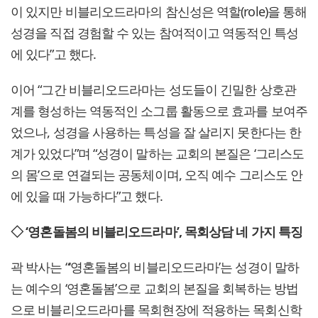
이 있지만 비블리오드라마의 참신성은 역할(role)을 통해
성경을 직접 경험할 수 있는 참여적이고 역동적인 특성
에 있다”고 했다.
이어 “그간 비블리오드라마는 성도들이 긴밀한 상호관
계를 형성하는 역동적인 소그룹 활동으로 효과를 보여주
었으나, 성경을 사용하는 특성을 잘 살리지 못한다는 한
계가 있었다”며 “성경이 말하는 교회의 본질은 ‘그리스도
의 몸’으로 연결되는 공동체이며, 오직 예수 그리스도 안
에 있을 때 가능하다”고 했다.
◇ ‘영혼돌봄의 비블리오드라마’, 목회상담 네 가지 특징
곽 박사는 “‘영혼돌봄의 비블리오드라마’는 성경이 말하
는 예수의 ‘영혼돌봄’으로 교회의 본질을 회복하는 방법
으로 비블리오드라마를 목회현장에 적용하는 목회신학