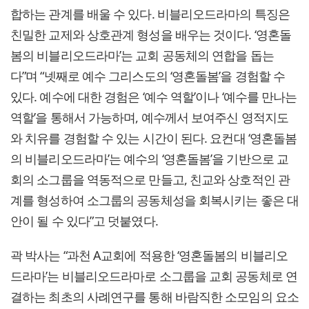
합하는 관계를 배울 수 있다. 비블리오드라마의 특징은
친밀한 교제와 상호관계 형성을 배우는 것이다. ‘영혼돌
봄의 비블리오드라마’는 교회 공동체의 연합을 돕는
다”며 “넷째로 예수 그리스도의 ‘영혼돌봄’을 경험할 수
있다. 예수에 대한 경험은 ‘예수 역할’이나 ‘예수를 만나는
역할’을 통해서 가능하며, 예수께서 보여주신 영적지도
와 치유를 경험할 수 있는 시간이 된다. 요컨대 ‘영혼돌봄
의 비블리오드라마’는 예수의 ‘영혼돌봄’을 기반으로 교
회의 소그룹을 역동적으로 만들고, 친교와 상호적인 관
계를 형성하여 소그룹의 공동체성을 회복시키는 좋은 대
안이 될 수 있다”고 덧붙였다.
곽 박사는 “과천 A교회에 적용한 ‘영혼돌봄의 비블리오
드라마’는 비블리오드라마로 소그룹을 교회 공동체로 연
결하는 최초의 사례연구를 통해 바람직한 소모임의 요소