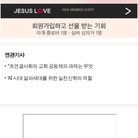
연관기사
“초연결사회의 교회 공동체의 과제는 무엇
‘AI 시대 알파세대를 위한 실천신학의 역할