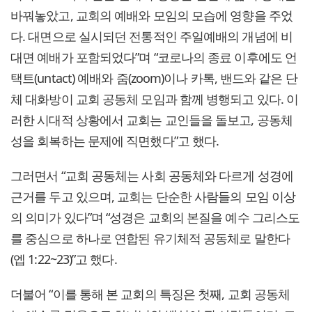
바꿔놓았고, 교회의 예배와 모임의 모습에 영향을 주었
다. 대면으로 실시되던 전통적인 주일예배의 개념에 비
대면 예배가 포함되었다”며 “코로나의 종료 이후에도 언
택트(untact) 예배와 줌(zoom)이나 카톡, 밴드와 같은 단
체 대화방이 교회 공동체 모임과 함께 병행되고 있다. 이
러한 시대적 상황에서 교회는 교인들을 돌보고, 공동체
성을 회복하는 문제에 직면했다”고 했다.
그러면서 “교회 공동체는 사회 공동체와 다르게 성경에
근거를 두고 있으며, 교회는 단순한 사람들의 모임 이상
의 의미가 있다”며 “성경은 교회의 본질을 예수 그리스도
를 중심으로 하나로 연합된 유기체적 공동체로 말한다
(엡 1:22~23)”고 했다.
더불어 “이를 통해 본 교회의 특징은 첫째, 교회 공동체