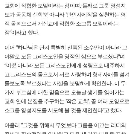
교회에 적합한 모델이라는 점이며, 둘째로 그룹 영성지
도가 공동체 신학뿐 아니라 ‘만인사제직’을 실천하는 영
적 돌봄으로서 개신교에 적합한 소그룹 모델이라는
점”이라고 했다.
이어 “하나님은 단지 특별히 선택된 소수만이 아니라 그
야말로 모든 그리스도인을 영적인 삶으로 부르셨다”며
“이뿐 아니라 모든 그리스도인에게 성령으로 내주하시
고 그리스도의 몸으로서 서로 사랑하며 형제자매를 섬겨
돌보도록 부르셨다는 사실을 분명하게 확인한다. 이 두
가지 부르심에 대한 믿음으로 오늘날 생기를 잃어가는
교회 안에 본질을 추구하는 ‘작은 교회’, 곧 여러 모양으로
소그룹 영성지도를 시도해 볼 것을 제안한다”고 했다.
아울러 “그것을 위해서 무엇보다 그룹을 이끄는 리더의