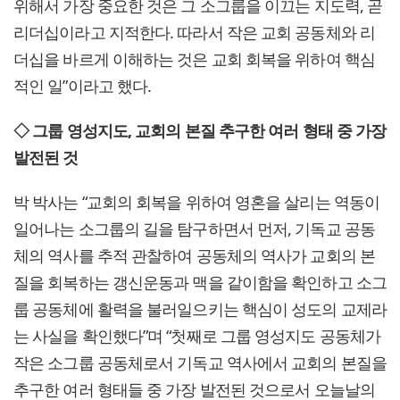
위해서 가장 중요한 것은 그 소그룹을 이끄는 지도력, 곧
리더십이라고 지적한다. 따라서 작은 교회 공동체와 리
더십을 바르게 이해하는 것은 교회 회복을 위하여 핵심
적인 일”이라고 했다.
◇ 그룹 영성지도, 교회의 본질 추구한 여러 형태 중 가장
발전된 것
박 박사는 “교회의 회복을 위하여 영혼을 살리는 역동이
일어나는 소그룹의 길을 탐구하면서 먼저, 기독교 공동
체의 역사를 추적 관찰하여 공동체의 역사가 교회의 본
질을 회복하는 갱신운동과 맥을 같이함을 확인하고 소그
룹 공동체에 활력을 불러일으키는 핵심이 성도의 교제라
는 사실을 확인했다”며 “첫째로 그룹 영성지도 공동체가
작은 소그룹 공동체로서 기독교 역사에서 교회의 본질을
추구한 여러 형태들 중 가장 발전된 것으로서 오늘날의