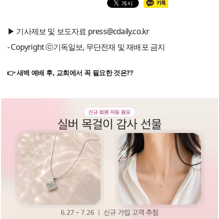
▶ 기사제보 및 보도자료 press@cdaily.co.kr
- Copyright ⓒ기독일보, 무단전재 및 재배포 금지
👉 새벽 예배 후, 교회에서 꼭 필요한 것은??