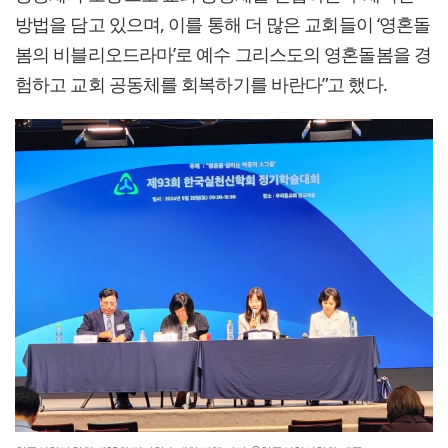
방법을 담고 있으며, 이를 통해 더 많은 교회들이 ‘영혼돌
봄의 비블리오드라마’로 예수 그리스도의 영혼돌봄을 경
험하고 교회 공동체를 회복하기를 바란다”고 했다.