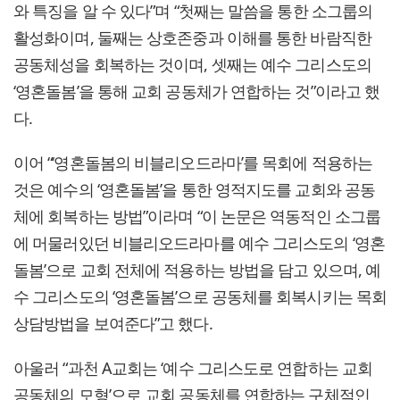
와 특징을 알 수 있다”며 “첫째는 말씀을 통한 소그룹의
활성화이며, 둘째는 상호존중과 이해를 통한 바람직한
공동체성을 회복하는 것이며, 셋째는 예수 그리스도의
‘영혼돌봄’을 통해 교회 공동체가 연합하는 것”이라고 했
다.
이어 “‘영혼돌봄의 비블리오드라마’를 목회에 적용하는
것은 예수의 ‘영혼돌봄’을 통한 영적지도를 교회와 공동
체에 회복하는 방법”이라며 “이 논문은 역동적인 소그룹
에 머물러있던 비블리오드라마를 예수 그리스도의 ‘영혼
돌봄’으로 교회 전체에 적용하는 방법을 담고 있으며, 예
수 그리스도의 ‘영혼돌봄’으로 공동체를 회복시키는 목회
상담방법을 보여준다”고 했다.
아울러 “과천 A교회는 ‘예수 그리스도로 연합하는 교회
공동체의 모형’으로 교회 공동체를 연합하는 구체적인