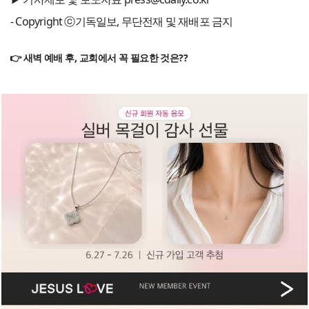
- Copyright ⓒ기독일보, 무단전재 및 재배포 금지
👉 새벽 예배 후, 교회에서 꼭 필요한 것은??