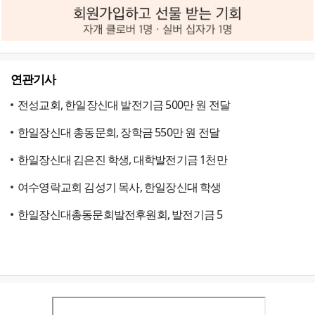
연관기사
전성교회, 한일장신대 발전기금 500만 원 전달
한일장신대 총동문회, 장학금 550만 원 전달
한일장신대 김은진 학생, 대학발전기금 1천만
여수영락교회 김성기 목사, 한일장신대 학생
한일장신대총동문회발전후원회, 발전기금 5