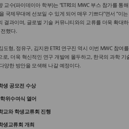
교수(파이데이아 학부)는 “ETRI의 MWC 부스 참가를 통
을 국제무대에 선보일 수 있게 되어 매우 기쁘다”면서 “이는 
의 결과이며, 글로벌 기술 커뮤니티와의 교류를 더욱 확대하
 전했다.
 김도형, 정유구, 김지완 ETRI 연구진 역시 이번 MWC 참여
로, 더욱 혁신적인 연구 개발에 몰두하고, 한국의 과학 기
다양한 방안을 모색해 나갈 예정이다.
학생 공모전 수상
기 학위수여식 열어
학교와 학생교류회 진행
학생교류회 개최