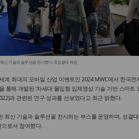
양한 최신 기술과 솔루션을 전시했다. ©성결대 제공
세계 최대의 모바일 산업 이벤트인 2024 MWC에서 한국
력을 통해 개발된 ‘차세대 몰입형 입체영상 기술 기반 스마트 
00022)과 관련된 연구 성과를 선보였다고 최근 밝혔다.
양한 최신 기술과 솔루션을 전시하는 부스를 운영하며, 성결
으로서 참여했다.