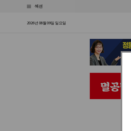
섹션
2026년 08월 09일 일요일