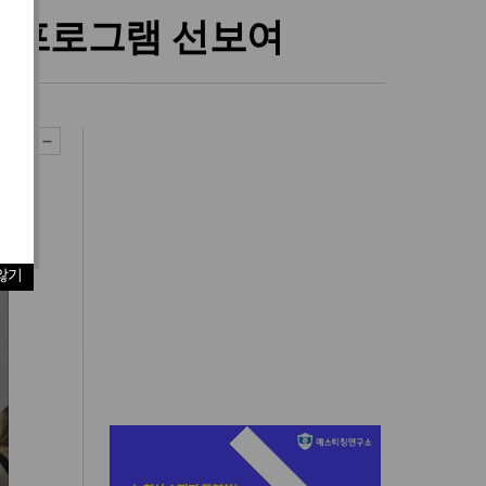
요가 프로그램 선보여
않기