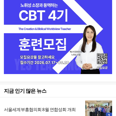
지금 인기 많은 뉴스
서울세계부흥협의회 8월 연합성회 개최
1