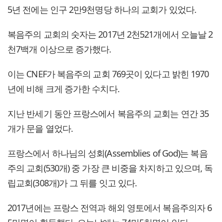
5년 전에는 인구 2만9천명당 하나의 교회가 있었다.
복음주의 교회의 숫자는 2017년 2천521개에서 오늘날 2
천7백개 이상으로 증가했다.
이는 CNEF가 복음주의 교회 769곳이 있다고 밝힌 1970
년에 비해 크게 증가한 수치다.
지난 반세기 동안 프랑스에서 복음주의 교회는 연간 35
개가 문을 열었다.
프랑스에서 하나님의 성회(Assemblies of God)는 복음
주의 교회(530개) 중 가장 큰 비중을 차지하고 있으며, 독
립교회(308개)가 그 뒤를 잇고 있다.
2017년에는 프랑스 전역과 해외 영토에서 복음주의자 6