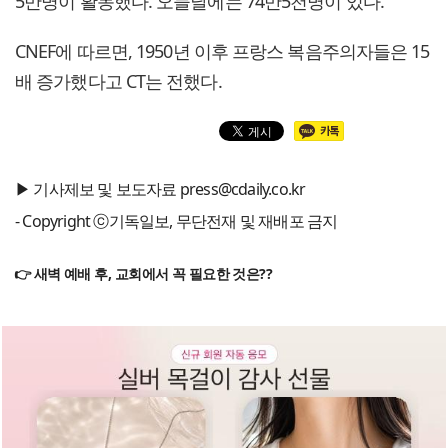
5만명이 활동했다. 오늘날에는 74만5천명이 있다.
CNEF에 따르면, 1950년 이후 프랑스 복음주의자들은 15
배 증가했다고 CT는 전했다.
▶ 기사제보 및 보도자료 press@cdaily.co.kr
- Copyright ⓒ기독일보, 무단전재 및 재배포 금지
👉 새벽 예배 후, 교회에서 꼭 필요한 것은??