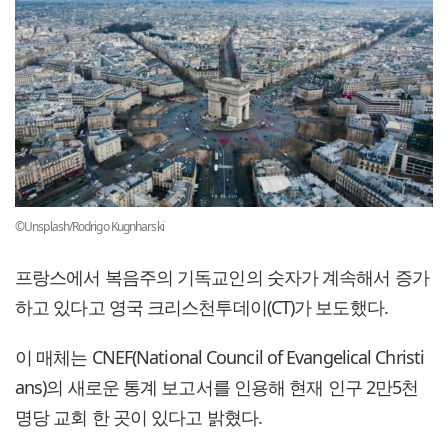
©Unsplash/Rodrigo Kugnharski
프랑스에서 복음주의 기독교인의 숫자가 계속해서 증가
하고 있다고 영국 크리스천투데이(CT)가 보도했다.
이 매체는 CNEF(National Council of Evangelical Christi
ans)의 새로운 통계 보고서를 인용해 현재 인구 2만5천
명당 교회 한 곳이 있다고 밝혔다.