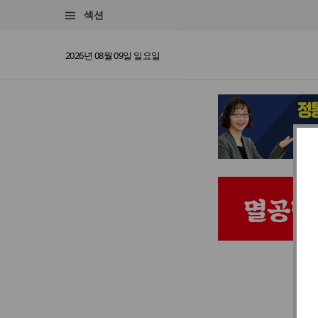
섹션
2026년 08월 09일 일요일