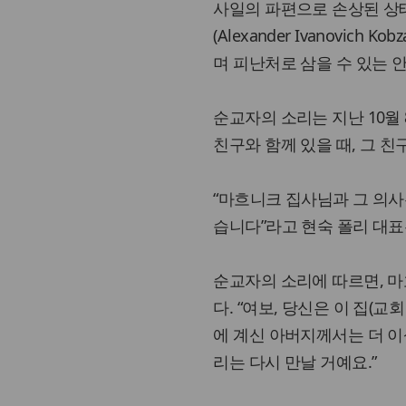
사일의 파편으로 손상된 상
(Alexander Ivanovi
며 피난처로 삼을 수 있는 
순교자의 소리는 지난 10월
친구와 함께 있을 때, 그 
“마흐니크 집사님과 그 의
습니다”라고 현숙 폴리 대표
순교자의 소리에 따르면, 
다. “여보, 당신은 이 집(
에 계신 아버지께서는 더 이
리는 다시 만날 거예요.”