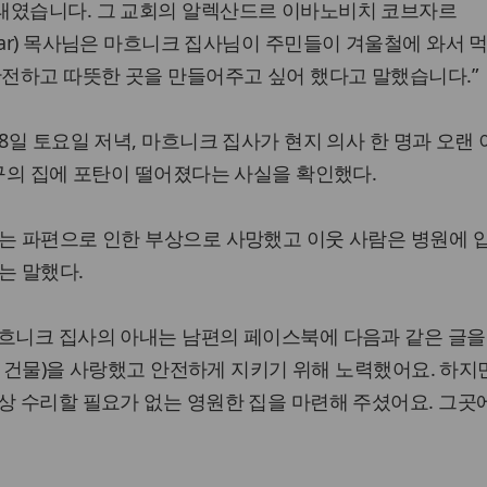
태였습니다. 그 교회의 알렉산드르 이바노비치 코브자르
ch Kobzar) 목사님은 마흐니크 집사님이 주민들이 겨울철에 와서 
안전하고 따뜻한 곳을 만들어주고 싶어 했다고 말했습니다.”
 8일 토요일 저녁, 마흐니크 집사가 현지 의사 한 명과 오랜
친구의 집에 포탄이 떨어졌다는 사실을 확인했다.
사는 파편으로 인한 부상으로 사망했고 이웃 사람은 병원에 
는 말했다.
마흐니크 집사의 아내는 남편의 페이스북에 다음과 같은 글을
교회 건물)을 사랑했고 안전하게 지키기 위해 노력했어요. 하지
상 수리할 필요가 없는 영원한 집을 마련해 주셨어요. 그곳