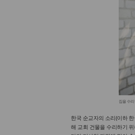
집을 수리
한국 순교자의 소리(이하 한
해 교회 건물을 수리하기 위해