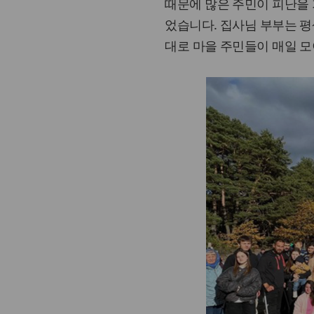
때문에 많은 주민이 피난을
었습니다. 집사님 부부는 평
대로 마을 주민들이 매일 모