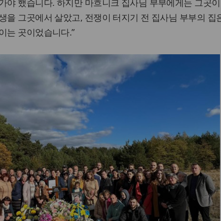
 가야 했습니다. 하지만 마흐니크 집사님 부부에게는 그곳이
생을 그곳에서 살았고, 전쟁이 터지기 전 집사님 부부의 집은
이는 곳이었습니다.”