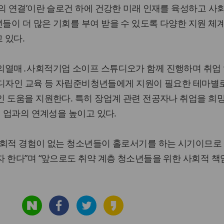
의 연결’이란 슬로건 하에 건강한 미래 인재를 육성하고 사
이 더 많은 기회를 부여 받을 수 있도록 다양한 지원 체
 있다.
의열매․사회적기업 소이프 스튜디오가 함께 진행하며 취업 
, 디자인 교육 등 자립준비청년들에게 지원이 필요한 테마별
인 도움을 지원한다. 특히 장업계 관련 전공자나 취업을 희
여 업과의 연계성을 높이고 있다.
사회적 경험이 없는 청소년들이 홀로서기를 하는 시기이므로
 한다”며 “앞으로도 취약 계층 청소년들을 위한 사회적 책