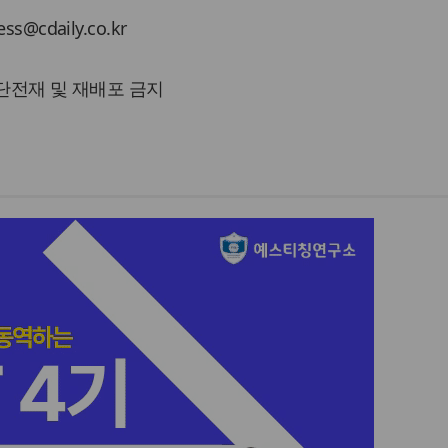
cdaily.co.kr
 무단전재 및 재배포 금지