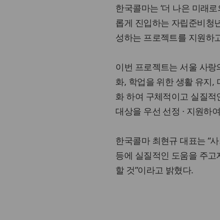
한국콜마는 ‘더 나은 미래로
롭게 진입하는 자립준비청년들
성하는 프로젝트를 지원하고
이번 프로젝트는 서울 사랑
화, 학업을 위한 생활 유지
화 하여 구체적이고 실질적
대상을 우선 선정 · 지원하
한국콜마 최현규 대표는 “
등에 실질적인 도움을 주고자
할 것”이라고 밝혔다.