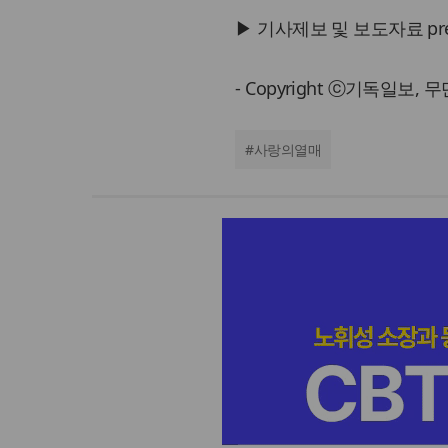
▶ 기사제보 및 보도자료 press@
- Copyright ⓒ기독일보,
#
사랑의열매