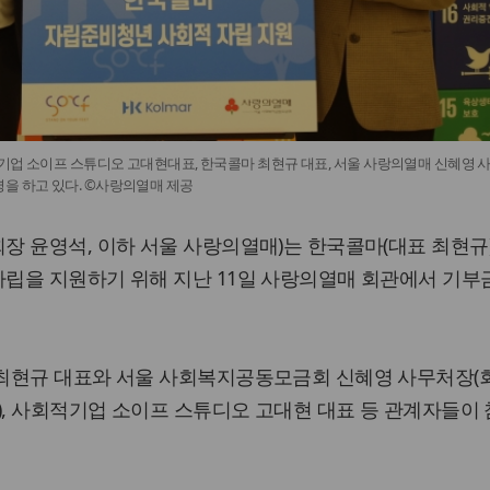
기업 소이프 스튜디오 고대현대표, 한국콜마 최현규 대표, 서울 사랑의열매 신혜영 
을 하고 있다. ©사랑의열매 제공
 윤영석, 이하 서울 사랑의열매)는 한국콜마(대표 최현규
립을 지원하기 위해 지난 11일 사랑의열매 회관에서 기부
최현규 대표와 서울 사회복지공동모금회 신혜영 사무처장(
), 사회적기업 소이프 스튜디오 고대현 대표 등 관계자들이