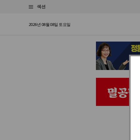
섹션
2026년 08월 08일 토요일