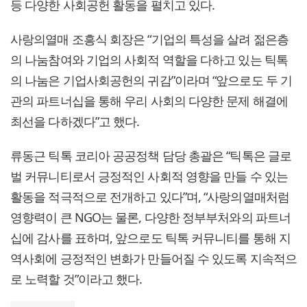
등 다양한 사회공헌 활동을 펼치고 있다.
사랑의열매 조흥식 회장은 “기업의 특성을 살려 젊은층
의 나눔참여와 기업의 사회적 역할을 다하고 있는 틱톡
의 나눔은 기업사회공헌의 귀감”이라며 “앞으로도 두 기
관의 파트너십을 통해 우리 사회의 다양한 문제 해결에
최선을 다하겠다”고 했다.
류동근 틱톡 코리아 공공정책 담당 총괄은 “틱톡은 글로
벌 커뮤니티로서 긍정적인 사회적 영향을 만들 수 있는
활동을 적극적으로 전개하고 있다”며, “사랑의열매처럼
영향력이 큰 NGO는 물론, 다양한 정부부처와의 파트너
십에 감사를 표하며, 앞으로도 틱톡 커뮤니티를 통해 지
역사회에 긍정적인 변화가 만들어질 수 있도록 지속적으
로 노력할 것”이라고 했다.