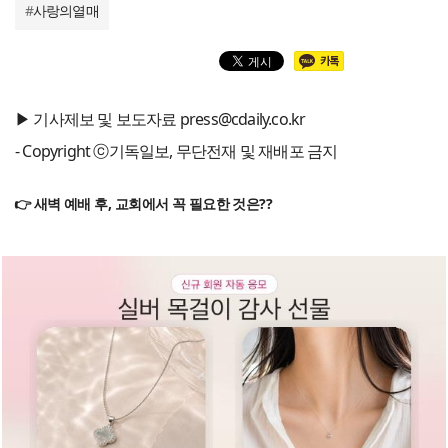
#
사랑의열매
▶ 기사제보 및 보도자료 press@cdaily.co.kr
- Copyright ⓒ기독일보, 무단전재 및 재배포 금지
👉 새벽 예배 후, 교회에서 꼭 필요한 것은??