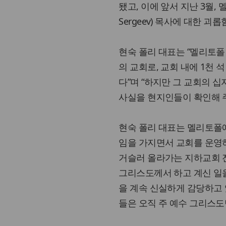
됐고, 이에 앞서 지난 3월,
Sergeev) 목사에 대한 괴
현숙 폴리 대표는 “멜리토폴
의 교회로, 교회 내에 1천
다”며 “하지만 그 교회의 
사실을 현지인들이 확인해 
현숙 폴리 대표는 멜리토폴에
임을 가지면서 교회를 운영
거슬러 올라가는 지하교회 
그리스도께서 하고 계신 일을
을 계속 신실하게 감당하고 
들은 오직 주 예수 그리스도