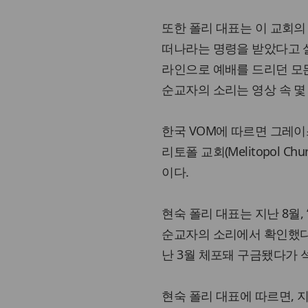
또한 폴리 대표는 이 교회의 미
떠나라는 명령을 받았다고 
라인으로 예배를 드리던 모든
순교자의 소리는 영상 속 몇
한국 VOM에 따르면 그레이스 교회(
리토폴 교회(Melitopol 
이다.
현숙 폴리 대표는 지난 8월,
순교자의 소리에서 확인했다고 
난 3월 체포돼 구금됐다가 
현숙 폴리 대표에 따르면, 