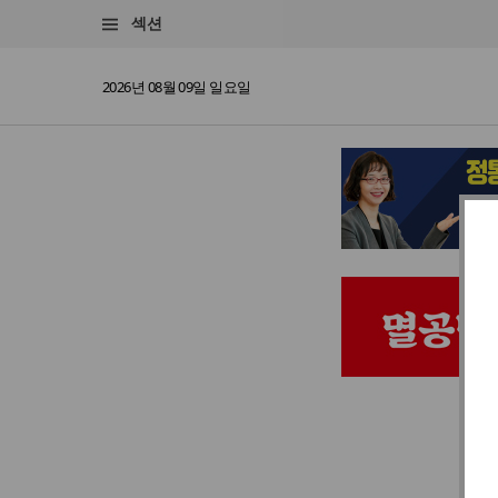
섹션
2026년 08월 09일 일요일