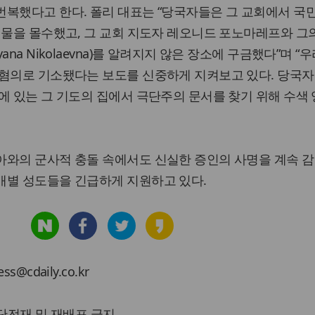
번복했다고 한다. 폴리 대표는 “당국자들은 그 교회에서 국
건물을 몰수했고, 그 교회 지도자 레오니드 포노마레프와 그
na Nikolaevna)를 알려지지 않은 장소에 구금했다”며 “
 혐의로 기소됐다는 보도를 신중하게 지켜보고 있다. 당국자
에 있는 그 기도의 집에서 극단주의 문서를 찾기 위해 수색
아와의 군사적 충돌 속에서도 신실한 증인의 사명을 계속 
개별 성도들을 긴급하게 지원하고 있다.
cdaily.co.kr
 무단전재 및 재배포 금지