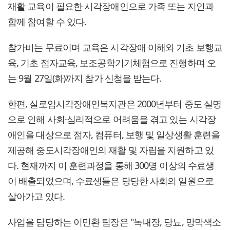
재활 교육이 필요한 시각장애인으로 가족 또는 지인과
함께 참여할 수 있다.
참가비는 무료이며 교육은 시각장애 이해와 기초 보행교
육, 기초 점자교육, 보조공학기기체험으로 진행하며 오
는 9월 27일(화)까지 참가 신청을 받는다.
한편, 실로암시각장애인복지관은 2000년부터 중도 실명
으로 인해 사회·심리적으로 어려움을 겪고 있는 시각장
애인을 대상으로 점자, 컴퓨터, 보행 및 일상생활 훈련을
제공해 중도시각장애인의 재활 및 자립을 지원하고 있
다. 현재까지 이 훈련과정을 통해 300명 이상의 수료생
이 배출되었으며, 수료생들은 당당한 사회의 일원으로
살아가고 있다.
사업을 담당하는 이민환 팀장은 "녹내장, 당뇨, 망막색소