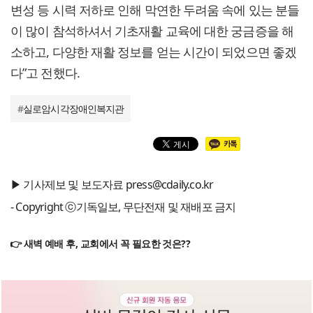
변성 등 시력 저하로 인해 막연한 두려움 속에 있는 분들
이 많이 참석하셔서 기초재활 교육에 대한 궁금증을 해
소하고, 다양한 재활 정보를 얻는 시간이 되었으면 좋겠
다”고 전했다.
#
실로암시각장애인복지관
▶ 기사제보 및 보도자료 press@cdaily.co.kr
- Copyright ⓒ기독일보, 무단전재 및 재배포 금지
👉 새벽 예배 후, 교회에서 꼭 필요한 것은??