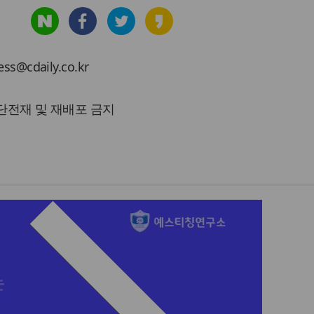
cdaily.co.kr
 무단전재 및 재배포 금지