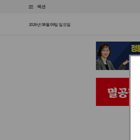
섹션
2026년 08월 09일 일요일