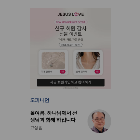
오피니언
올여름, 하나님께서 선
생님과 함께 하십니다
고상범