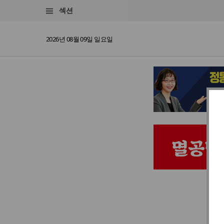
섹션
2026년 08월 09일 일요일