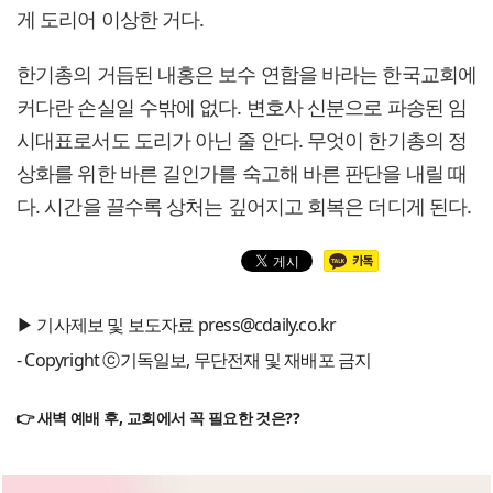
게 도리어 이상한 거다.
한기총의 거듭된 내홍은 보수 연합을 바라는 한국교회에
커다란 손실일 수밖에 없다. 변호사 신분으로 파송된 임
시대표로서도 도리가 아닌 줄 안다. 무엇이 한기총의 정
상화를 위한 바른 길인가를 숙고해 바른 판단을 내릴 때
다. 시간을 끌수록 상처는 깊어지고 회복은 더디게 된다.
▶ 기사제보 및 보도자료 press@cdaily.co.kr
- Copyright ⓒ기독일보, 무단전재 및 재배포 금지
👉 새벽 예배 후, 교회에서 꼭 필요한 것은??