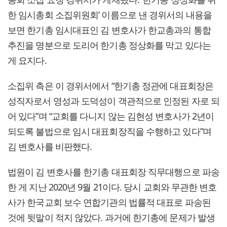
한 임시총회 소집위원회’ 이름으로 낸 경위서의 내용을
보면 한기총 임시대표인 김 변호사가 한교총과의 통합
추진을 명분으로 도리어 한기총 정상화를 막고 있다는
게 요지다.
소집위 측은 이 경위서에서 “한기총 정관에 대표회장은
성직자로서 영성과 도덕성이 객관적으로 인정된 자로 되
어 있다”며 “교회를 다니지 않는 김현성 변호사가 2년이
되도록 불법으로 임시 대표회장직을 수행하고 있다”며
김 변호사를 비판했다.
법원이 김 변호사를 한기총 대표회장 직무대행으로 파송
한 게 지난 2020년 9월 21이다. 당시 교회와 무관한 변호
사가 한국교회 보수 연합기관의 법률적 대표로 파송된
것에 뒷말이 적지 않았다. 과거에 한기총에 문제가 발생