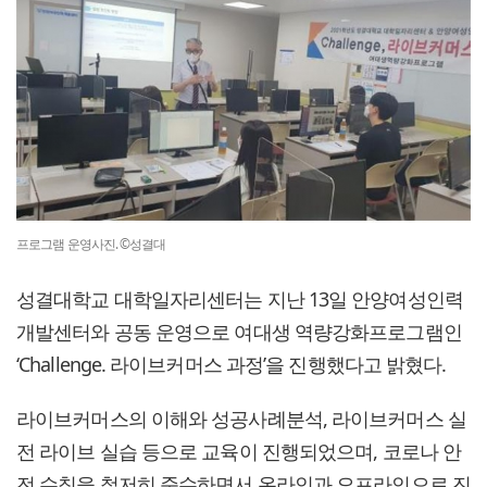
프로그램 운영사진. ©성결대
성결대학교 대학일자리센터는 지난 13일 안양여성인력
개발센터와 공동 운영으로 여대생 역량강화프로그램인
‘Challenge. 라이브커머스 과정’을 진행했다고 밝혔다.
라이브커머스의 이해와 성공사례분석, 라이브커머스 실
전 라이브 실습 등으로 교육이 진행되었으며, 코로나 안
전 수칙을 철저히 준수하면서 온라인과 오프라인으로 진