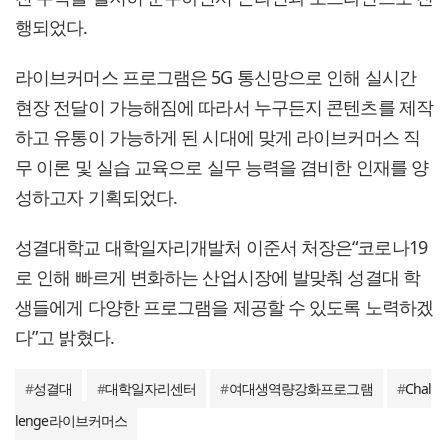
행되었다.
라이브커머스 프로그램은 5G 통신망으로 인해 실시간
현장 전달이 가능해짐에 따라서 누구든지 콘텐츠를 제작
하고 유통이 가능하게 된 시대에 맞게 라이브커머스 직
무 이론 및 실습 교육으로 실무 능력을 겸비한 인재를 양
성하고자 기획되었다.
성결대학교 대학일자리개발처 이준서 처장은“코로나19
로 인해 빠르게 변화하는 산업시장에 발맞춰 성결대 학
생들에게 다양한 프로그램을 제공할 수 있도록 노력하겠
다”고 밝혔다.
#
성결대
#
대학일자리센터
#
여대생역량강화프로그램
#
Chal
lenge라이브커머스