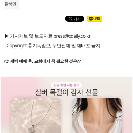
탈북민
▶ 기사제보 및 보도자료 press@cdaily.co.kr
- Copyright ⓒ기독일보, 무단전재 및 재배포 금지
👉 새벽 예배 후, 교회에서 꼭 필요한 것은??