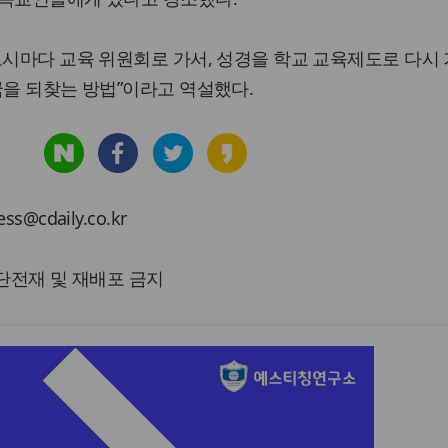
도시마다 교육 위원회로 가서, 성경을 학교 교육제도로 다시
국을 되찾는 방법”이라고 역설했다.
cdaily.co.kr
 무단전재 및 재배포 금지