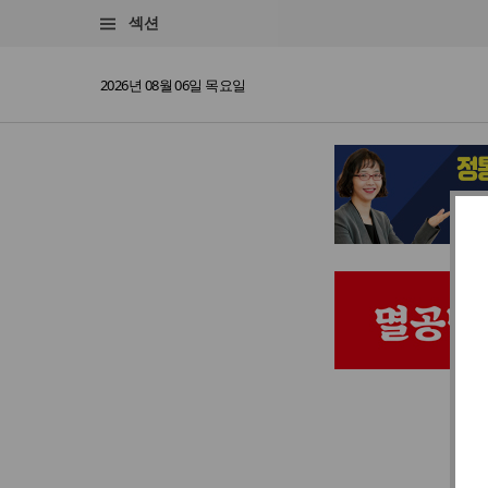
섹션
2026년 08월 06일 목요일