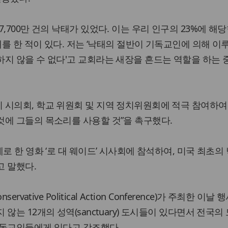
,700만 건의 낙태가 있었다. 이는 우리 인구의 23%에 해
태를 한 적이 있다. 저는 ‘낙태의 절반이 기독교인에 의해 이
지 않을 수 없다'고 교회라는 새장을 흔드는 역할을 하는 
시의회, 학교 위원회 및 지역 정치위원회에 적극 참여하여
에 그들의 목소리를 사용할 것”을 촉구했다.
로 한 영화 ‘로 대 웨이드’ 시사회에 참석하여, 미국 최초의
고 말했다.
rvative Political Action Conference)가 주최한 이날
않는 12개의 성역(sanctuary) 도시들이 있다면서 전국의
기독교인들에게 있다고 강조했다.