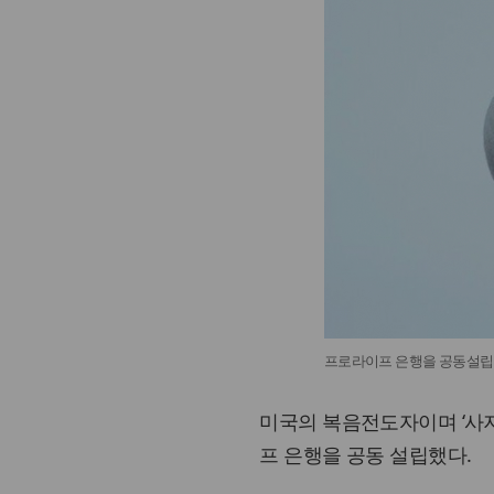
프로라이프 은행을 공동설립
미국의 복음전도자이며 ‘사지 없는
프 은행을 공동 설립했다.