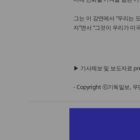
그는 이 강연에서 “우리는 
자”면서 “그것이 우리가 미
▶ 기사제보 및 보도자료 press@
- Copyright ⓒ기독일보,