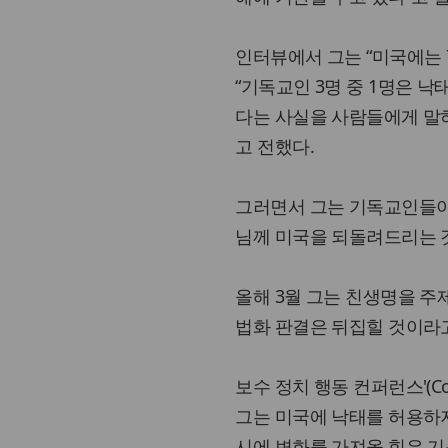
인터뷰에서 그는 “미국에는 7
“기독교인 3명 중 1명은 낙
다는 사실을 사람들에게 말하
고 전했다.
그러면서 그는 기독교인들이 
님께 미국을 되돌려드리는 것
올해 3월 그는 친생명을 주제
법화 판결은 뒤집힐 것이라
보수 정치 행동 컨퍼런스'(Conse
그는 미국에 낙태를 허용하지 
시에 변화를 가져올 힘은 