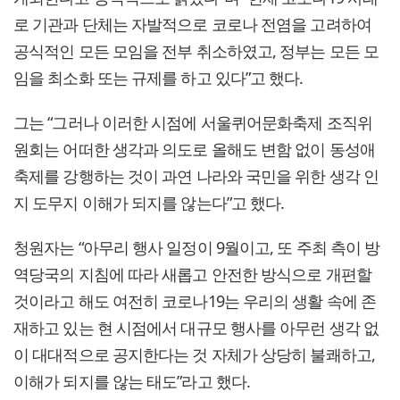
로 기관과 단체는 자발적으로 코로나 전염을 고려하여
공식적인 모든 모임을 전부 취소하였고, 정부는 모든 모
임을 최소화 또는 규제를 하고 있다”고 했다.
그는 “그러나 이러한 시점에 서울퀴어문화축제 조직위
원회는 어떠한 생각과 의도로 올해도 변함 없이 동성애
축제를 강행하는 것이 과연 나라와 국민을 위한 생각 인
지 도무지 이해가 되지를 않는다”고 했다.
청원자는 “아무리 행사 일정이 9월이고, 또 주최 측이 방
역당국의 지침에 따라 새롭고 안전한 방식으로 개편할
것이라고 해도 여전히 코로나19는 우리의 생활 속에 존
재하고 있는 현 시점에서 대규모 행사를 아무런 생각 없
이 대대적으로 공지한다는 것 자체가 상당히 불쾌하고,
이해가 되지를 않는 태도”라고 했다.