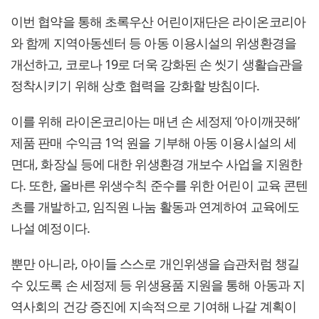
이번 협약을 통해 초록우산 어린이재단은 라이온코리아
와 함께 지역아동센터 등 아동 이용시설의 위생환경을
개선하고, 코로나 19로 더욱 강화된 손 씻기 생활습관을
정착시키기 위해 상호 협력을 강화할 방침이다.
이를 위해 라이온코리아는 매년 손 세정제 ‘아이깨끗해’
제품 판매 수익금 1억 원을 기부해 아동 이용시설의 세
면대, 화장실 등에 대한 위생환경 개보수 사업을 지원한
다. 또한, 올바른 위생수칙 준수를 위한 어린이 교육 콘텐
츠를 개발하고, 임직원 나눔 활동과 연계하여 교육에도
나설 예정이다.
뿐만 아니라, 아이들 스스로 개인위생을 습관처럼 챙길
수 있도록 손 세정제 등 위생용품 지원을 통해 아동과 지
역사회의 건강 증진에 지속적으로 기여해 나갈 계획이