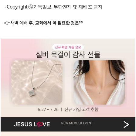
- Copyright ⓒ기독일보, 무단전재 및 재배포 금지
👉 새벽 예배 후, 교회에서 꼭 필요한 것은??