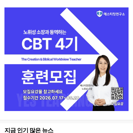
지금 인기 많은 뉴스