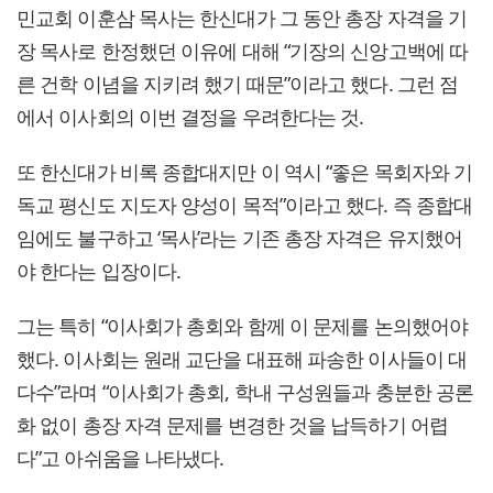
민교회 이훈삼 목사는 한신대가 그 동안 총장 자격을 기
장 목사로 한정했던 이유에 대해 “기장의 신앙고백에 따
른 건학 이념을 지키려 했기 때문”이라고 했다. 그런 점
에서 이사회의 이번 결정을 우려한다는 것.
또 한신대가 비록 종합대지만 이 역시 “좋은 목회자와 기
독교 평신도 지도자 양성이 목적”이라고 했다. 즉 종합대
임에도 불구하고 ‘목사’라는 기존 총장 자격은 유지했어
야 한다는 입장이다.
그는 특히 “이사회가 총회와 함께 이 문제를 논의했어야
했다. 이사회는 원래 교단을 대표해 파송한 이사들이 대
다수”라며 “이사회가 총회, 학내 구성원들과 충분한 공론
화 없이 총장 자격 문제를 변경한 것을 납득하기 어렵
다”고 아쉬움을 나타냈다.