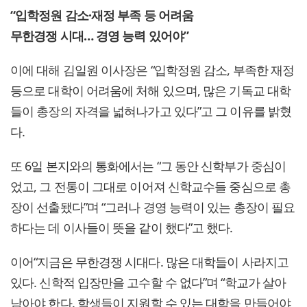
“입학정원 감소·재정 부족 등 어려움
무한경쟁 시대… 경영 능력 있어야”
이에 대해 김일원 이사장은 “입학정원 감소, 부족한 재정
등으로 대학이 어려움에 처해 있으며, 많은 기독교 대학
들이 총장의 자격을 넓혀나가고 있다”고 그 이유를 밝혔
다.
또 6일 본지와의 통화에서는 “그 동안 신학부가 중심이
었고, 그 전통이 그대로 이어져 신학교수들 중심으로 총
장이 선출됐다”며 “그러나 경영 능력이 있는 총장이 필요
하다는 데 이사들이 뜻을 같이 했다”고 했다.
이어“지금은 무한경쟁 시대다. 많은 대학들이 사라지고
있다. 신학적 입장만을 고수할 수 없다”며 “학교가 살아
남아야 한다. 학생들이 지원할 수 있는 대학을 만들어야