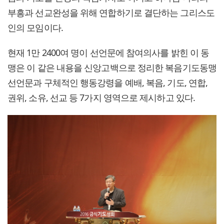
부흥과 선교완성을 위해 연합하기로 결단하는 그리스도
인의 모임이다.
현재 1만 2400여 명이 선언문에 참여의사를 밝힌 이 동
맹은 이 같은 내용을 신앙고백으로 정리한 복음기도동맹
선언문과 구체적인 행동강령을 예배, 복음, 기도, 연합,
권위, 소유, 선교 등 7가지 영역으로 제시하고 있다.