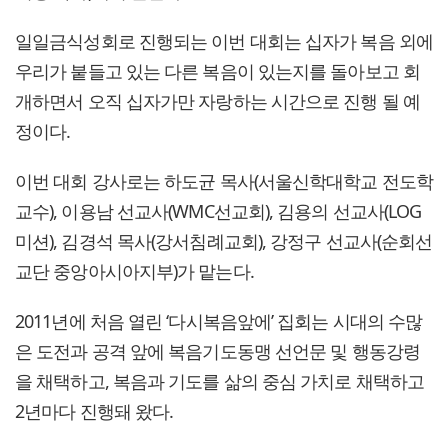
일일금식성회로 진행되는 이번 대회는 십자가 복음 외에
우리가 붙들고 있는 다른 복음이 있는지를 돌아보고 회
개하면서 오직 십자가만 자랑하는 시간으로 진행 될 예
정이다.
이번 대회 강사로는 하도균 목사(서울신학대학교 전도학
교수), 이용남 선교사(WMC선교회), 김용의 선교사(LOG
미션), 김경석 목사(강서침례교회), 강정구 선교사(순회선
교단 중앙아시아지부)가 맡는다.
2011년에 처음 열린 ‘다시복음앞에’ 집회는 시대의 수많
은 도전과 공격 앞에 복음기도동맹 선언문 및 행동강령
을 채택하고, 복음과 기도를 삶의 중심 가치로 채택하고
2년마다 진행돼 왔다.