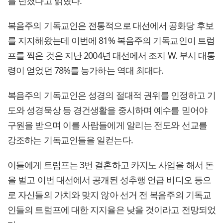
를 던졌다고 밝혔다.
복음주의 기독교인은 전통적으로 대선에서 공화당 후보
를 지지해왔는데 이번에 81% 복음주의 기독교인이 트럼
프를 찍은 것은 지난 2004년 대선에서 조지 W. 부시 대통
령이 얻었던 78%를 능가하는 역대 최대다.
복음주의 기독교인은 성경의 절대적 권위를 인정하고 기
도와 성경묵상 등 경건생활을 중시하며 예수를 믿어야
구원을 받으며 이를 사람들에게 알리는 전도와 선교를
강조하는 기독교인들을 일컫는다.
이들에게 트럼프는 3번 결혼하고 카지노 사업을 해서 돈
을 벌고 이번 대선에서 공개된 성추행 언급 비디오 등으
로 자신들의 가치와 맞지 않아 선거 전 복음주의 기독교
인들의 트럼프에 대한 지지율은 낮을 것이라고 전망되었