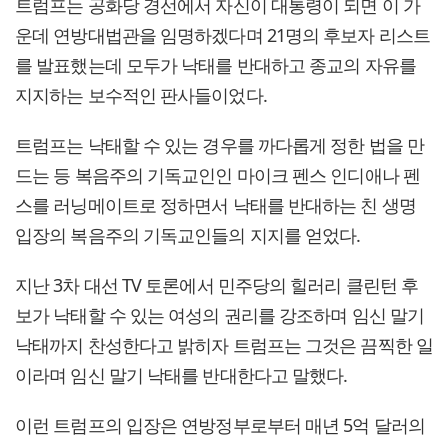
트럼프는 공화당 경선에서 자신이 대통령이 되면 이 가
운데 연방대법관을 임명하겠다며 21명의 후보자 리스트
를 발표했는데 모두가 낙태를 반대하고 종교의 자유를
지지하는 보수적인 판사들이었다.
트럼프는 낙태할 수 있는 경우를 까다롭게 정한 법을 만
드는 등 복음주의 기독교인인 마이크 펜스 인디애나 펜
스를 러닝메이트로 정하면서 낙태를 반대하는 친 생명
입장의 복음주의 기독교인들의 지지를 얻었다.
지난 3차 대선 TV 토론에서 민주당의 힐러리 클린턴 후
보가 낙태할 수 있는 여성의 권리를 강조하며 임신 말기
낙태까지 찬성한다고 밝히자 트럼프는 그것은 끔찍한 일
이라며 임신 말기 낙태를 반대한다고 말했다.
이런 트럼프의 입장은 연방정부로부터 매년 5억 달러의