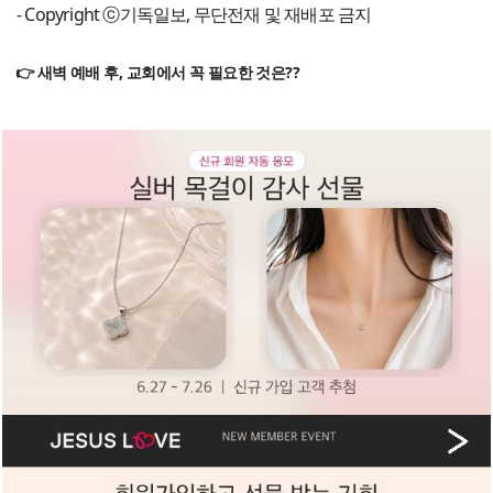
- Copyright ⓒ기독일보, 무단전재 및 재배포 금지
👉 새벽 예배 후, 교회에서 꼭 필요한 것은??