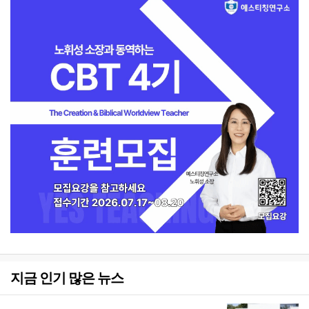
지금 인기 많은 뉴스