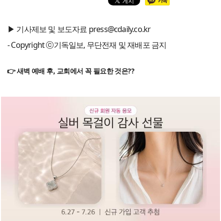
▶ 기사제보 및 보도자료 press@cdaily.co.kr
- Copyright ⓒ기독일보, 무단전재 및 재배포 금지
👉 새벽 예배 후, 교회에서 꼭 필요한 것은??