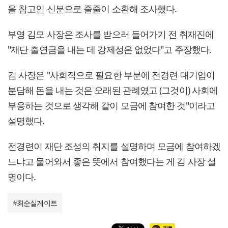
을 참고인 신분으로 줄줄이 소환해 조사했다.
부영 김모 사장은 조사를 받으러 들어가기 전 취재진에
"재단 출연금을 내는 데 강제성은 없었다"고 주장했다.
김 사장은 "사회적으로 필요한 부분에 전경련 대기업이
분담해 돈을 내는 것은 오래된 관례였고 (그것이) 사회에
부응하는 것으로 생각해 같이 모금에 참여한 것"이라고
설명했다.
전경련이 재단 조성의 취지를 설명하며 모금에 참여하겠
느냐고 물어와서 좋은 뜻에서 참여했다는 게 김 사장 설
명이다.
#
최순실게이트