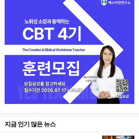
지금 인기 많은 뉴스