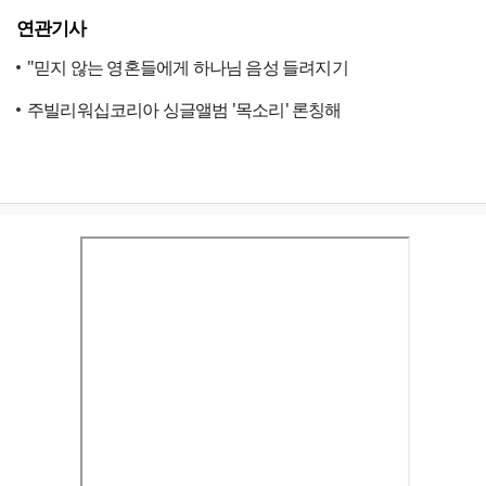
연관기사
"믿지 않는 영혼들에게 하나님 음성 들려지기
주빌리워십코리아 싱글앨범 '목소리' 론칭해