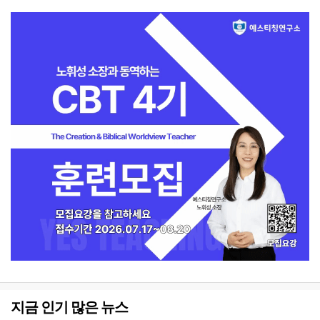
지금 인기 많은 뉴스